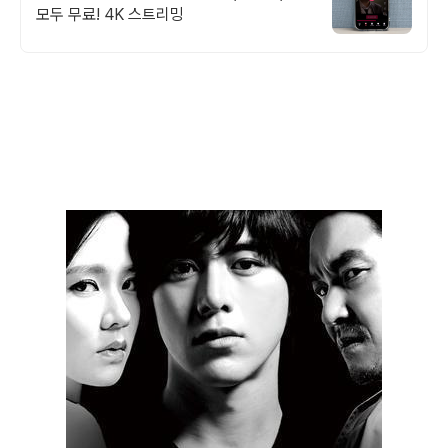
모두 무료! 4K 스트리밍