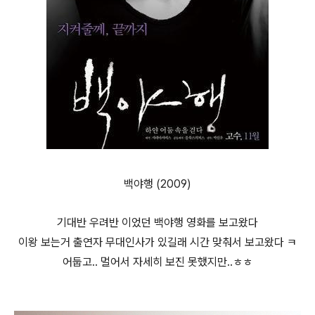
백야행 (2009)
기대반 우려반 이었던 백야행 영화를 보고왔다
이왕 보는거 출연자 무대인사가 있길래 시간 맞춰서 보고왔다 ㅋ
어둡고.. 멀어서 자세히 보진 못했지만..ㅎㅎ