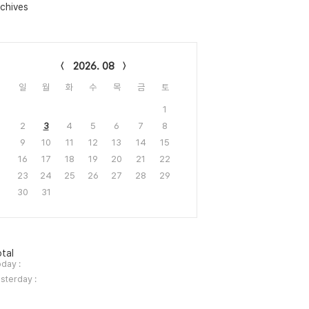
chives
lendar
2026. 08
일
월
화
수
목
금
토
1
2
3
4
5
6
7
8
9
10
11
12
13
14
15
16
17
18
19
20
21
22
23
24
25
26
27
28
29
30
31
tal
day :
sterday :