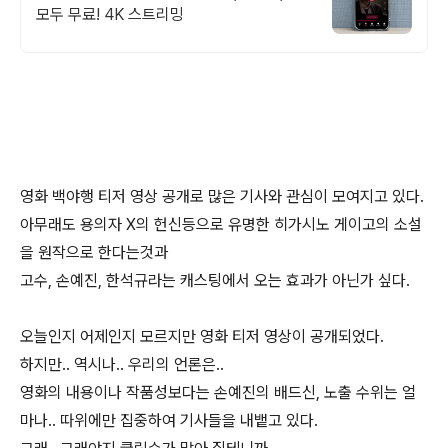
모두 무료! 4K 스트리밍
영화 백야행 티저 영상 공개로 많은 기사와 관심이 모여지고 있다.
아무래도 용의자 X의 헌신등으로 유명한 히가시노 게이고의 소설
을 원작으로 한다는것과
고수, 손예진, 한석규라는 캐스팅에서 오는 효과가 아닌가 싶다.
오늘인지 어제인지 모르지만 영화 티저 영상이 공개되었다.
하지만.. 역시나.. 우리의 언론은..
영화의 내용이나 작품성보다는 손예진의 배드신, 노출 수위는 얼
마나.. 따위에만 집중하여 기사들을 내뱉고 있다.