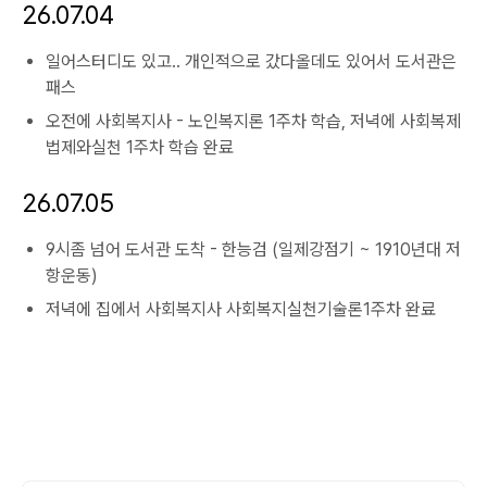
26.07.04
일어스터디도 있고.. 개인적으로 갔다올데도 있어서 도서관은
패스
오전에 사회복지사 - 노인복지론 1주차 학습, 저녁에 사회복제
법제와실천 1주차 학습 완료
26.07.05
9시좀 넘어 도서관 도착 - 한능검 (일제강점기 ~ 1910년대 저
항운동)
저녁에 집에서 사회복지사 사회복지실천기술론1주차 완료