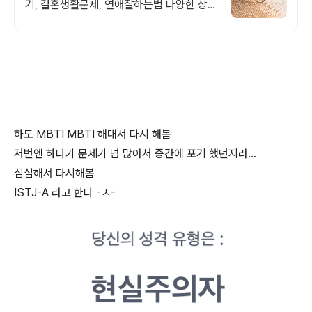
기, 결혼생활문제, 연애잘하는법 다양한 상황
처리가능업체, 현실적으로 도움이 되는 상담,
일단 문의부탁드립니다.
하도 MBTI MBTI 해대서 다시 해봄
저번엔 하다가 문제가 넘 많아서 중간에 포기 했던지라...
심심해서 다시해봄
ISTJ-A 라고 한다 -ㅅ-