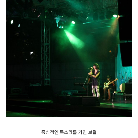
중성적인 목소리를 가진 보컬