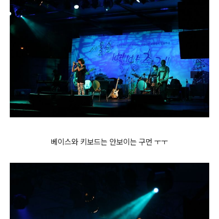
베이스와 키보드는 안보이는 구먼 ㅜㅜ