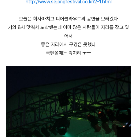
http://www.sejongfestival.co.kr/2-1.html
오늘은 회사마치고 디어클라우드의 공연을 보러갔다
거의 8시 맞춰서 도착했는데 이미 많은 사람들이 자리를 잡고 있
어서
좋은 자리에서 구경은 못했다
국텐올때는 앞자리 ㅜㅜ