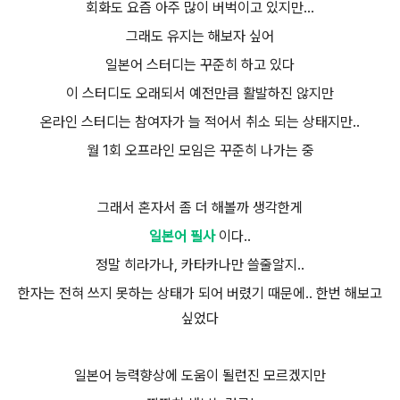
회화도 요즘 아주 많이 버벅이고 있지만...
그래도 유지는 해보자 싶어
일본어 스터디는 꾸준히 하고 있다
이 스터디도 오래되서 예전만큼 활발하진 않지만
온라인 스터디는 참여자가 늘 적어서 취소 되는 상태지만..
월 1회 오프라인 모임은 꾸준히 나가는 중
그래서 혼자서 좀 더 해볼까 생각한게
일본어 필사
이다..
정말 히라가나, 카타카나만 쓸줄알지..
한자는 전혀 쓰지 못하는 상태가 되어 버렸기 때문에.. 한번 해보고
싶었다
일본어 능력향상에 도움이 될런진 모르겠지만