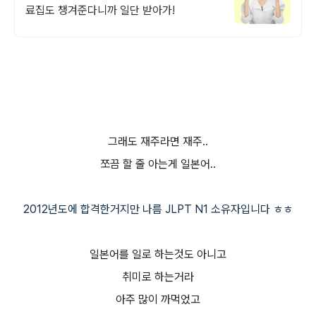
료집도 챙겨준다니까 일단 받아가!
그래도 재주라면 재주..
쪼끔 할 줄 아는게 일본어..
2012년도에 합격한거지만 나름 JLPT N1 소유자입니다 ㅎㅎ
일본어를 일로 하는것도 아니고
취미로 하는거라
아주 많이 까먹었고