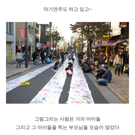
악기연주도 하고 있고~
그림그리는 사람은 거의 아이들
그리고 그 아이들을 찍는 부모님들 모습이 많았다