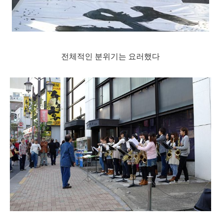
전체적인 분위기는 요러했다