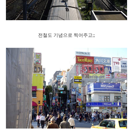
전철도 기념으로 찍어주고;;