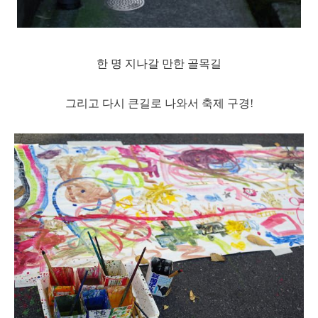
한 명 지나갈 만한 골목길
그리고 다시 큰길로 나와서 축제 구경!