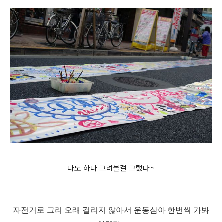
나도 하나 그려볼걸 그랬나~
자전거로 그리 오래 걸리지 않아서 운동삼아 한번씩 가봐