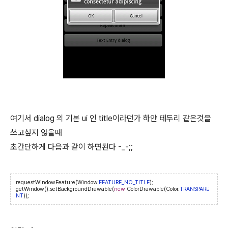
여기서 dialog 의 기본 ui 인 title이라던가 하얀 테두리 같은것을
쓰고싶지 않을때
초간단하게 다음과 같이 하면된다 -_-;;
requestWindowFeature(Window.
FEATURE_NO_TITLE
);
getWindow().setBackgroundDrawable(
new
ColorDrawable(Color.
TRANSPARE
NT
));