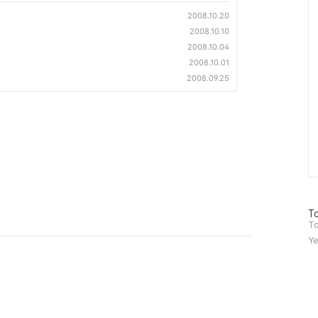
Ca
2008.10.20
2008.10.10
2008.10.04
2008.10.01
2008.09.25
방
To
문
To
자
Ye
수