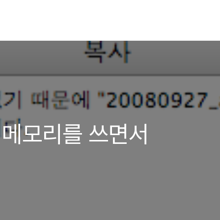
B 메모리를 쓰면서