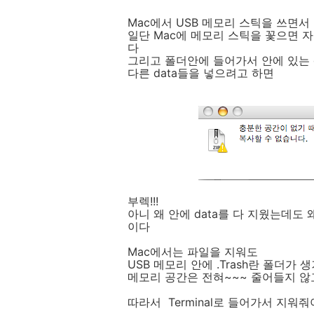
Mac에서 USB 메모리 스틱을 쓰면서
일단 Mac에 메모리 스틱을 꽃으면 자
다
그리고 폴더안에 들어가서 안에 있는 da
다른 data들을 넣으려고 하면
부렉!!!
아니 왜 안에 data를 다 지웠는데도
이다
Mac에서는 파일을 지워도
USB 메모리 안에 .Trash란 폴더
메모리 공간은 전혀~~~ 줄어들지 않고
따라서 Terminal로 들어가서 지워줘야