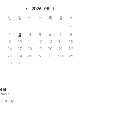
lendar
2026. 08
일
월
화
수
목
금
토
1
2
3
4
5
6
7
8
9
10
11
12
13
14
15
16
17
18
19
20
21
22
23
24
25
26
27
28
29
30
31
tal
day :
sterday :