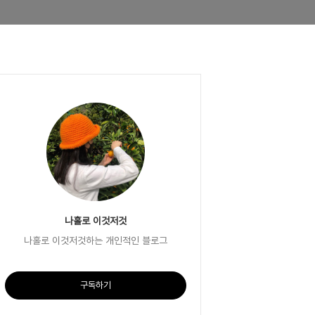
나홀로 이것저것
나홀로 이것저것하는 개인적인 블로그
구독하기