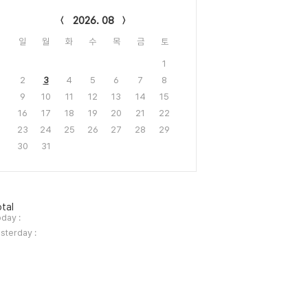
lendar
2026. 08
일
월
화
수
목
금
토
1
2
3
4
5
6
7
8
9
10
11
12
13
14
15
16
17
18
19
20
21
22
23
24
25
26
27
28
29
30
31
tal
day :
sterday :