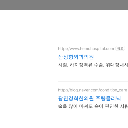
http://www.hemohospital.com
광고
삼성항외과의원
치질, 하지정맥류 수술, 위대장내시경
http://blog.naver.com/condition_care
광진경희한의원 주량클리닉
술을 많이 마셔도 속이 편안한 사람,