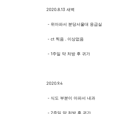
2020.8.13 새벽
- 위아파서 분당서울대 응급실
- ct 찍음 . 이상없음
- 1주일 약 처방 후 귀가
2020.9.4
- 식도 부분이 아파서 내과
- 2주일 약 처방 후 귀가