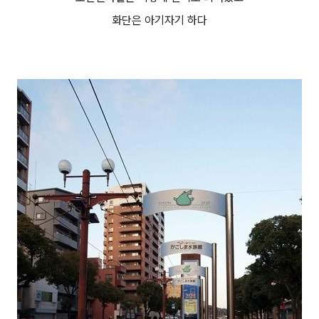
화단은 아기자기 하다