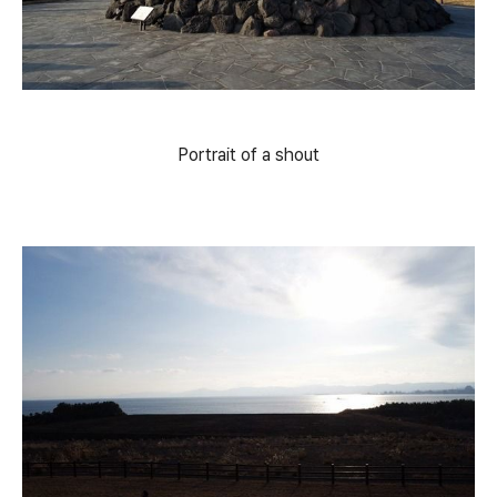
Portrait of a shout