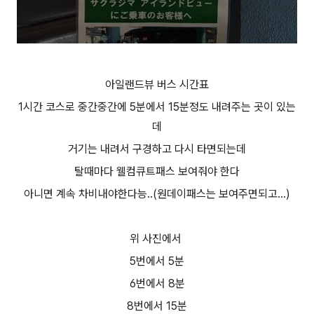
아일랜드뷰 버스 시간표
1시간 코스로 중간중간에 5분에서 15분정도 내려주는 곳이 있는
데
거기는 내려서 구경하고 다시 타면되는데
탈때마다 웰컴큐트패스 보여줘야 한다
아니면 계속 차비내야한다능..(원데이패스는 보여주면되고...)
위 사진에서
5번에서 5분
6번에서 8분
8번에서 15분