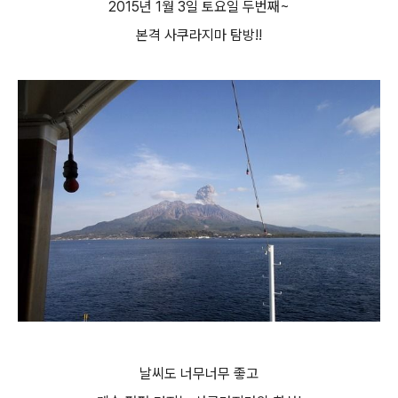
2015년 1월 3일 토요일 두번째~
본격 사쿠라지마 탐방!!
날씨도 너무너무 좋고