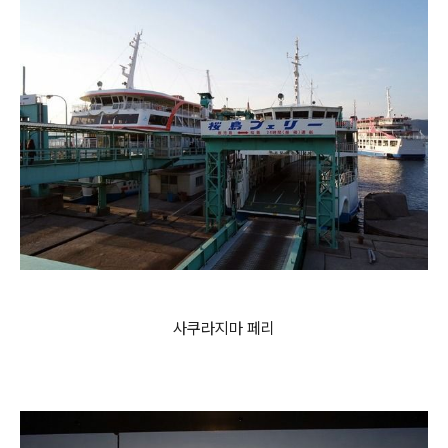
사쿠라지마 페리