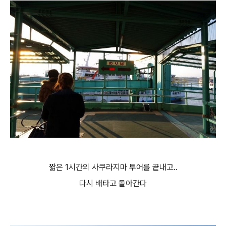
짧은 1시간의 사쿠라지마 투어를 끝내고..
다시 배타고 돌아간다