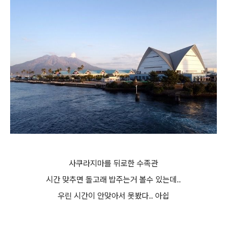
사쿠라지마를 뒤로한 수족관
시간 맞추면 돌고래 밥주는거 볼수 있는데..
우린 시간이 안맞아서 못봤다.. 아쉽