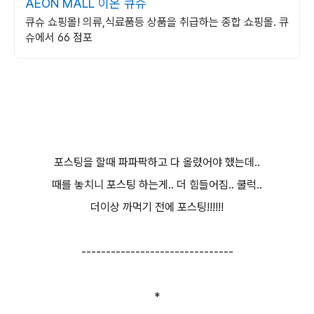
AEON MALL 이온 큐슈
큐슈 쇼핑몰! 의류,식료품등 상품을 취급하는 종합 쇼핑몰. 큐
슈에서 66 점포
포스팅을 할때 파파팍하고 다 올렸어야 했는데..
때를 놓치니 포스팅 하는게.. 더 힘들어짐.. 쿨럭..
더이상 까먹기 전에 포스팅!!!!!!
-------------------------------
*