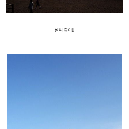
날씨 좋아!!