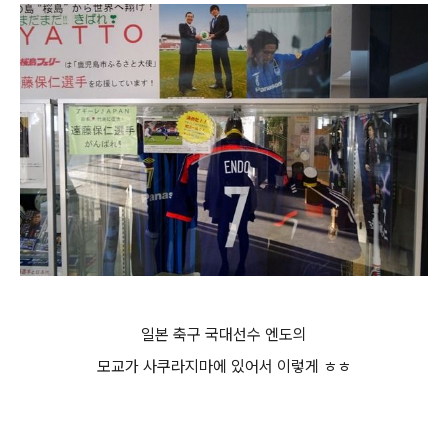
일본 축구 국대선수 엔도의
모교가 사쿠라지마에 있어서 이렇게 ㅎㅎ