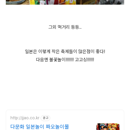
그외 먹거리 등등..
일본은 이렇게 작은 축제들이 많은점이 좋다!
다음엔 불꽃놀이!!!!!!! 고고싱!!!!!!
http://jjao.co.kr
광고
다문화 일본놀이 짜오놀이몰