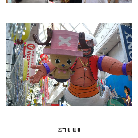
쵸파!!!!!!!!!!!