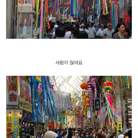
사람이 많아요