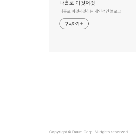
나홀로 이것저것
나홀로 이것저것하는 개인적인 블로그
구독하기
Copyright © Daum Corp. All rights reserved.