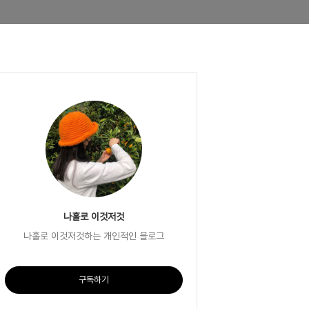
나홀로 이것저것
나홀로 이것저것하는 개인적인 블로그
구독하기