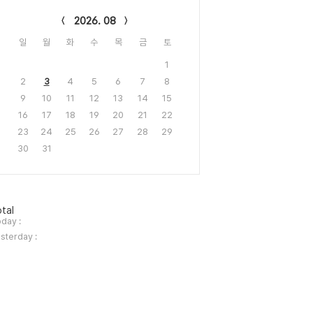
lendar
2026. 08
일
월
화
수
목
금
토
1
2
3
4
5
6
7
8
9
10
11
12
13
14
15
16
17
18
19
20
21
22
23
24
25
26
27
28
29
30
31
tal
day :
sterday :